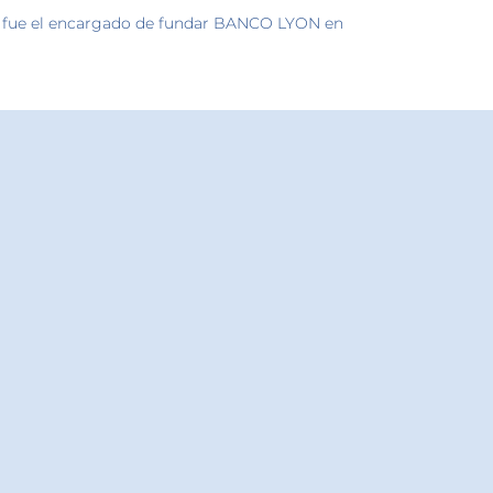
on fue el encargado de fundar BANCO LYON en