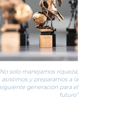
“No solo manejamos riqueza,
asistimos y preparamos a la
siguiente generación para el
futuro”